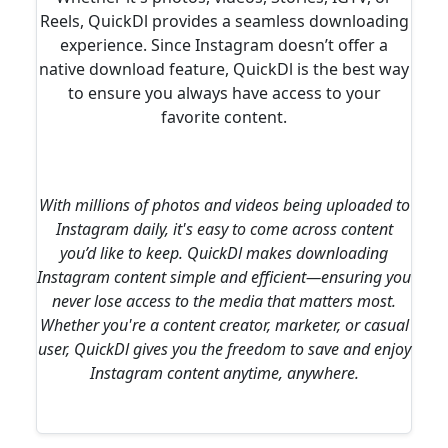
Reels, QuickDl provides a seamless downloading
experience. Since Instagram doesn’t offer a
native download feature, QuickDl is the best way
to ensure you always have access to your
favorite content.
With millions of photos and videos being uploaded to
Instagram daily, it's easy to come across content
you’d like to keep. QuickDl makes downloading
Instagram content simple and efficient—ensuring you
never lose access to the media that matters most.
Whether you're a content creator, marketer, or casual
user, QuickDl gives you the freedom to save and enjoy
Instagram content anytime, anywhere.