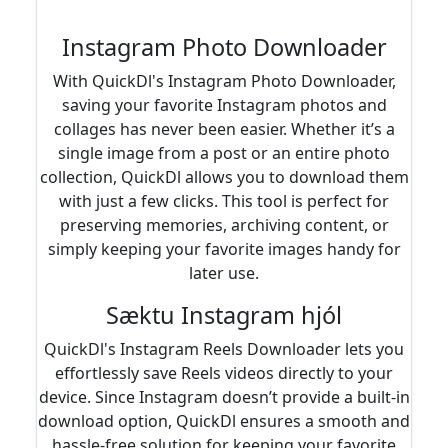
Instagram Photo Downloader
With QuickDl's Instagram Photo Downloader,
saving your favorite Instagram photos and
collages has never been easier. Whether it’s a
single image from a post or an entire photo
collection, QuickDl allows you to download them
with just a few clicks. This tool is perfect for
preserving memories, archiving content, or
simply keeping your favorite images handy for
later use.
Sæktu Instagram hjól
QuickDl's Instagram Reels Downloader lets you
effortlessly save Reels videos directly to your
device. Since Instagram doesn’t provide a built-in
download option, QuickDl ensures a smooth and
hassle-free solution for keeping your favorite