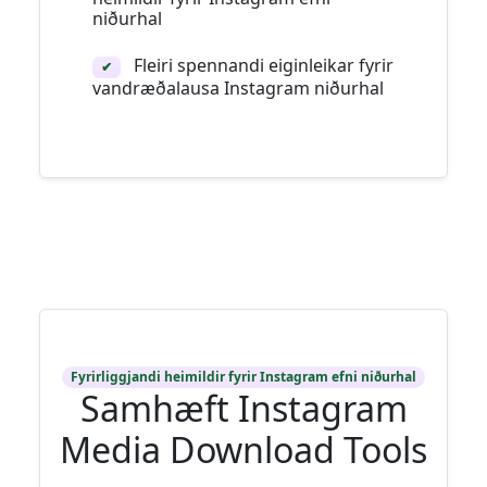
niðurhal
Fleiri spennandi eiginleikar fyrir
✔
vandræðalausa Instagram niðurhal
Fyrirliggjandi heimildir fyrir Instagram efni niðurhal
Samhæft Instagram
Media Download Tools