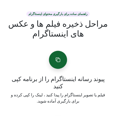
راهنمای ساده برای بارگیری محتوای اینستاگرام
مراحل ذخیره فیلم ها و عکس
های اینستاگرام
پیوند رسانه اینستاگرام را از برنامه کپی
کنید
فیلم یا تصویر اینستاگرام را پیدا کنید ، لینک را کپی کرده و
برای بارگیری آماده شوید.