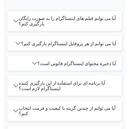
آیا می توانم فیلم های اینستاگرام را به صورت رایگان
بارگیری کنم؟
آیا می توانم از هر پروفایل اینستاگرام بارگیری کنم؟
آیا ذخیره محتوای اینستاگرام قانونی است؟
آیا برنامه ای برای استفاده از این بارگیری کننده
اینستاگرام لازم است؟
آیا می توانم از چندین گزینه با کیفیت و فرمت انتخاب
کنم؟