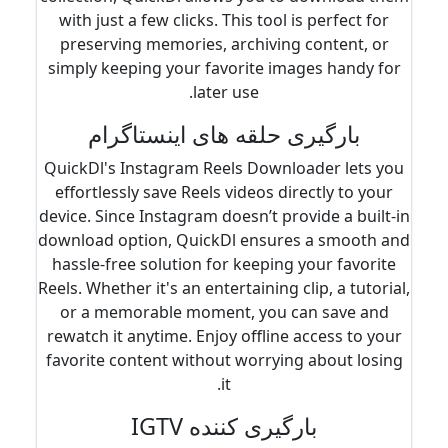
with just a few clicks. This tool is perfect for
preserving memories, archiving content, or
simply keeping your favorite images handy for
later use.
بارگیری حلقه های اینستاگرام
QuickDl's Instagram Reels Downloader lets you
effortlessly save Reels videos directly to your
device. Since Instagram doesn’t provide a built-in
download option, QuickDl ensures a smooth and
hassle-free solution for keeping your favorite
Reels. Whether it's an entertaining clip, a tutorial,
or a memorable moment, you can save and
rewatch it anytime. Enjoy offline access to your
favorite content without worrying about losing
it.
بارگیری کننده IGTV