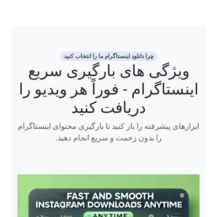
چرا دانلود اینستاگرام ما را انتخاب کنید
ویژگی های بارگیری سریع
اینستاگرام - فوراً هر ویدیو را
دریافت کنید
ابزارهای پیشرفته را باز کنید تا بارگیری محتوای اینستاگرام
را بدون زحمت و سریع انجام دهید.