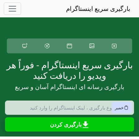
ه محتوای اصلی پرش کنید
بارگیری سریع اینستاگرام
بارگیری سریع اینستاگرام - فوراً هر
ویدیو را دریافت کنید
بارگیری رسانه ای اینستاگرام آسان و سریع
خمیر
بارگیری کردن