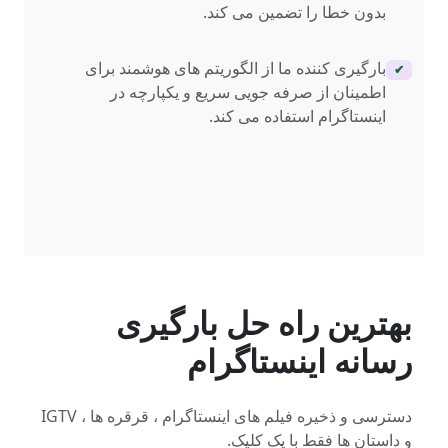
بدون خطا را تضمین می کند.
بارگیری کننده ما از الگوریتم های هوشمند برای
✔
اطمینان از صرفه جویی سریع و یکپارچه در
اینستاگرام استفاده می کند.
بهترین راه حل بارگیری
رسانه اینستاگرام
دسترسی و ذخیره فیلم های اینستاگرام ، قرقره ها ، IGTV
و داستان ها فقط با یک کلیک.