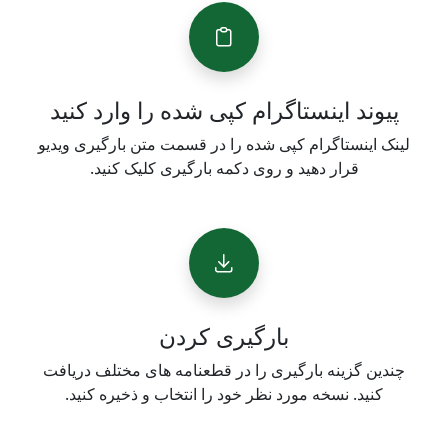
پیوند اینستاگرام کپی شده را وارد کنید
لینک اینستاگرام کپی شده را در قسمت متن بارگیری ویدیو
قرار دهید و روی دکمه بارگیری کلیک کنید.
بارگیری کردن
چندین گزینه بارگیری را در قطعنامه های مختلف دریافت
کنید. نسخه مورد نظر خود را انتخاب و ذخیره کنید.