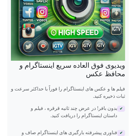
ویدیوی فوق العاده سریع اینستاگرام و
محافظ عکس
فیلم ها و عکس های اینستاگرام را فوراً با حداکثر سرعت و
ثبات ذخیره کنید.
بدون بافر! در عرض چند ثانیه قرقره ، فیلم و
✔
داستان اینستاگرام را دریافت کنید.
فناوری پیشرفته بارگیری های اینستاگرام صاف و
✔