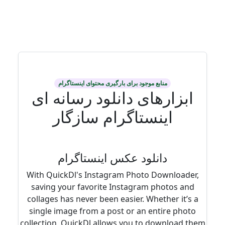
منابع موجود برای بارگیری محتوای اینستاگرام
ابزارهای دانلود رسانه ای
اینستاگرام سازگار
دانلود عکس اینستاگرام
With QuickDl's Instagram Photo Downloader,
saving your favorite Instagram photos and
collages has never been easier. Whether it’s a
single image from a post or an entire photo
collection, QuickDl allows you to download them