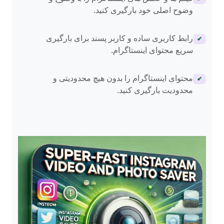
وضوح اصلی خود بارگیری کنید.
رابط کاربری ساده و کاربر پسند برای بارگیری
✔
سریع محتوای اینستاگرام.
محتوای اینستاگرام را بدون هیچ محدودیتی و
✔
محدودیت بارگیری کنید.