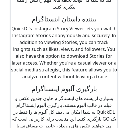
کند که شما می توانید لحظه های مهم را بیش از همه
پیگیری کنید.
بیننده داستان اینستاگرام
QuickDl's Instagram Story Viewer lets you watch
Instagram Stories anonymously and securely. In
addition to viewing Stories, you can track
insights such as likes, views, and followers. You
also have the option to download Stories for
later access. Whether you’re a casual viewer or a
social media strategist, this feature allows you to
analyze content without leaving a trace.
بارگیری آلبوم اینستاگرام
بسیاری از پست های اینستاگرام حاوی چندین عکس و
فیلم در قالب آلبوم هستند. بارگیری آلبوم اینستاگرام
QuickDL به شما امکان می دهد کل آلبوم ها را فقط در
یک GO بارگیری کنید. این مناسب برای کاربرانی است که
می خواهند عکس های رویداد ، خاطرات مسافرتی یا