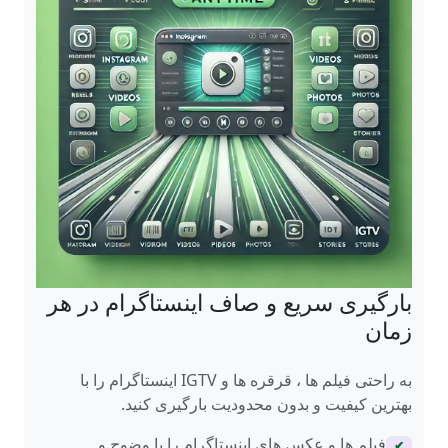
بارگیری سریع و صاف اینستاگرام در هر
زمان
به راحتی فیلم ها ، قرقره ها و IGTV اینستاگرام را با
بهترین کیفیت و بدون محدودیت بارگیری کنید.
فیلم ها و عکس های اینستاگرام را با وضوح و
✔