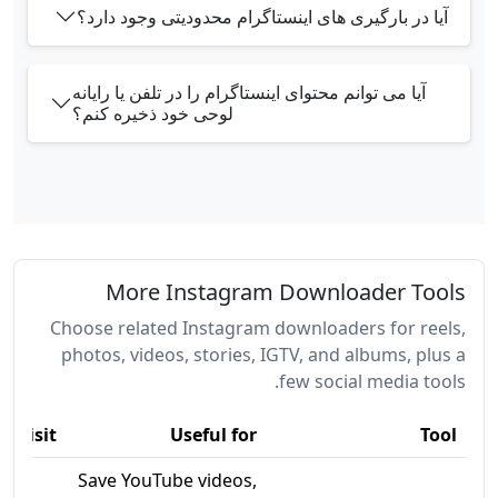
آیا در بارگیری های اینستاگرام محدودیتی وجود دارد؟
آیا می توانم محتوای اینستاگرام را در تلفن یا رایانه
لوحی خود ذخیره کنم؟
More Instagram Downloader Tools
Choose related Instagram downloaders for reels,
photos, videos, stories, IGTV, and albums, plus a
few social media tools.
Visit
Useful for
Tool
Save YouTube videos,