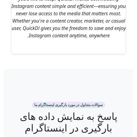
Instagram content simple and efficient—ensuring you
never lose access to the media that matters most.
Whether you're a content creator, marketer, or casual
user, QuickDl gives you the freedom to save and enjoy
Instagram content anytime, anywhere.
سوالات متداول در مورد بارگیری اینستاگرام ما
پاسخ به نمایش داده های
بارگیری در اینستاگرام