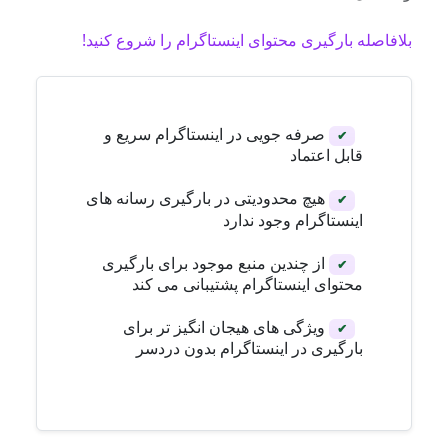
بلافاصله بارگیری محتوای اینستاگرام را شروع کنید!
صرفه جویی در اینستاگرام سریع و
✔
قابل اعتماد
هیچ محدودیتی در بارگیری رسانه های
✔
اینستاگرام وجود ندارد
از چندین منبع موجود برای بارگیری
✔
محتوای اینستاگرام پشتیبانی می کند
ویژگی های هیجان انگیز تر برای
✔
بارگیری در اینستاگرام بدون دردسر