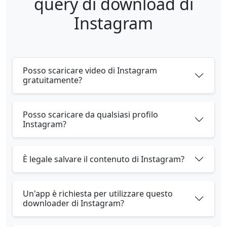
query di download di
Instagram
Posso scaricare video di Instagram
gratuitamente?
Posso scaricare da qualsiasi profilo
Instagram?
È legale salvare il contenuto di Instagram?
Un'app è richiesta per utilizzare questo
downloader di Instagram?