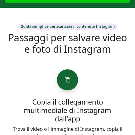
Guida semplice per scaricare il contenuto Instagram
Passaggi per salvare video
e foto di Instagram
Copia il collegamento
multimediale di Instagram
dall'app
Trova il video o l'immagine di Instagram, copia il