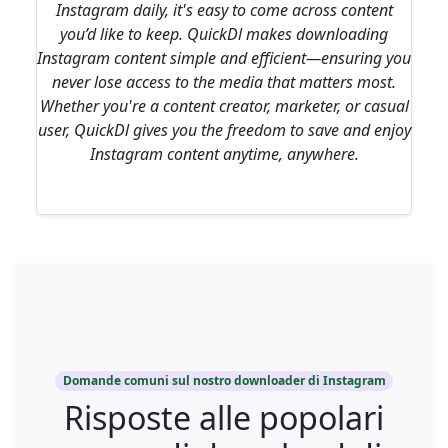
Instagram daily, it's easy to come across content
you’d like to keep. QuickDl makes downloading
Instagram content simple and efficient—ensuring you
never lose access to the media that matters most.
Whether you're a content creator, marketer, or casual
user, QuickDl gives you the freedom to save and enjoy
Instagram content anytime, anywhere.
Domande comuni sul nostro downloader di Instagram
Risposte alle popolari