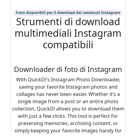
Fonti disponibili per il download dei contenuti Instagram
Strumenti di download
multimediali Instagram
compatibili
Downloader di foto di Instagram
With QuickDl's Instagram Photo Downloader,
saving your favorite Instagram photos and
collages has never been easier. Whether it’s a
single image from a post or an entire photo
collection, QuickDl allows you to download them
with just a few clicks. This tool is perfect for
preserving memories, archiving content, or
simply keeping your favorite images handy for