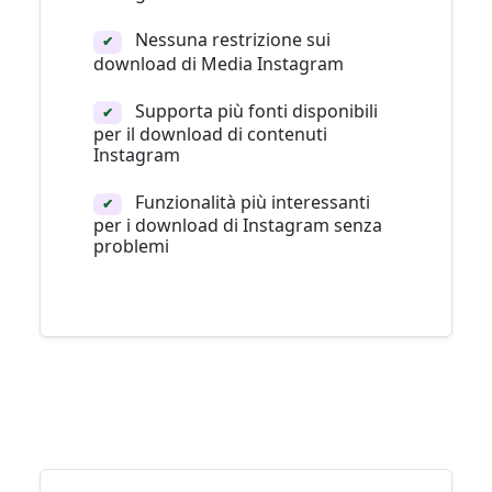
Nessuna restrizione sui
✔
download di Media Instagram
Supporta più fonti disponibili
✔
per il download di contenuti
Instagram
Funzionalità più interessanti
✔
per i download di Instagram senza
problemi