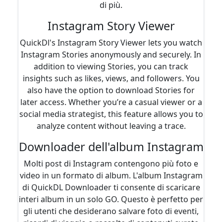
di più.
Instagram Story Viewer
QuickDl's Instagram Story Viewer lets you watch
Instagram Stories anonymously and securely. In
addition to viewing Stories, you can track
insights such as likes, views, and followers. You
also have the option to download Stories for
later access. Whether you’re a casual viewer or a
social media strategist, this feature allows you to
analyze content without leaving a trace.
Downloader dell'album Instagram
Molti post di Instagram contengono più foto e
video in un formato di album. L'album Instagram
di QuickDL Downloader ti consente di scaricare
interi album in un solo GO. Questo è perfetto per
gli utenti che desiderano salvare foto di eventi,