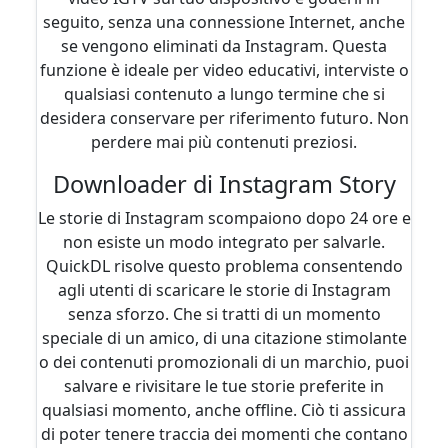
seguito, senza una connessione Internet, anche
se vengono eliminati da Instagram. Questa
funzione è ideale per video educativi, interviste o
qualsiasi contenuto a lungo termine che si
desidera conservare per riferimento futuro. Non
perdere mai più contenuti preziosi.
Downloader di Instagram Story
Le storie di Instagram scompaiono dopo 24 ore e
non esiste un modo integrato per salvarle.
QuickDL risolve questo problema consentendo
agli utenti di scaricare le storie di Instagram
senza sforzo. Che si tratti di un momento
speciale di un amico, di una citazione stimolante
o dei contenuti promozionali di un marchio, puoi
salvare e rivisitare le tue storie preferite in
qualsiasi momento, anche offline. Ciò ti assicura
di poter tenere traccia dei momenti che contano