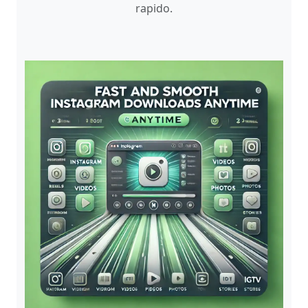
rapido.