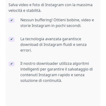
Salva video e foto di Instagram con la massima
velocità e stabilità.
Nessun buffering! Ottieni bobine, video e
✔
storie Instagram in pochi secondi.
La tecnologia avanzata garantisce
✔
download di Instagram fluidi e senza
errori.
Il nostro downloader utilizza algoritmi
✔
intelligenti per garantire il salvataggio di
contenuti Instagram rapido e senza
soluzione di continuità.