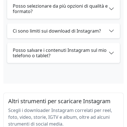
Posso selezionare da più opzioni di qualità e
formato?
Ci sono limiti sui download di Instagram?
Posso salvare i contenuti Instagram sul mio
telefono o tablet?
Altri strumenti per scaricare Instagram
Scegli i downloader Instagram correlati per reel,
foto, video, storie, IGTV e album, oltre ad alcuni
strumenti di social media.