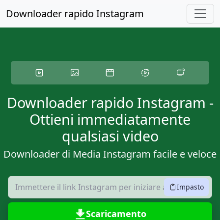
Passa ai contenuti principali
Downloader rapido Instagram
Downloader rapido Instagram -
Ottieni immediatamente
qualsiasi video
Downloader di Media Instagram facile e veloce
Impasto
Scaricamento