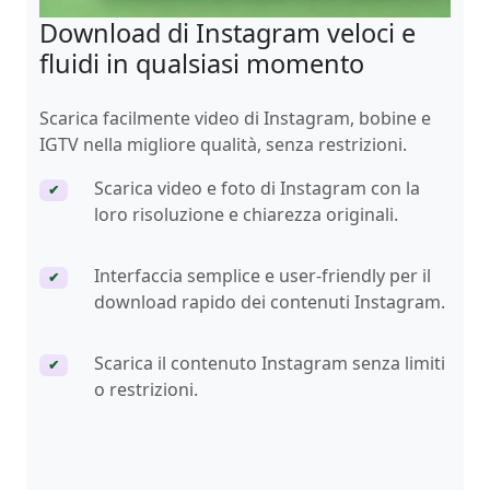
Download di Instagram veloci e
fluidi in qualsiasi momento
Scarica facilmente video di Instagram, bobine e
IGTV nella migliore qualità, senza restrizioni.
Scarica video e foto di Instagram con la
✔
loro risoluzione e chiarezza originali.
Interfaccia semplice e user-friendly per il
✔
download rapido dei contenuti Instagram.
Scarica il contenuto Instagram senza limiti
✔
o restrizioni.