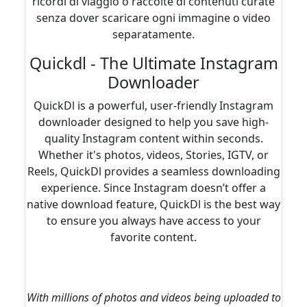
ricordi di viaggio o raccolte di contenuti curate
senza dover scaricare ogni immagine o video
separatamente.
Quickdl - The Ultimate Instagram
Downloader
QuickDl is a powerful, user-friendly Instagram
downloader designed to help you save high-
quality Instagram content within seconds.
Whether it's photos, videos, Stories, IGTV, or
Reels, QuickDl provides a seamless downloading
experience. Since Instagram doesn’t offer a
native download feature, QuickDl is the best way
to ensure you always have access to your
favorite content.
With millions of photos and videos being uploaded to