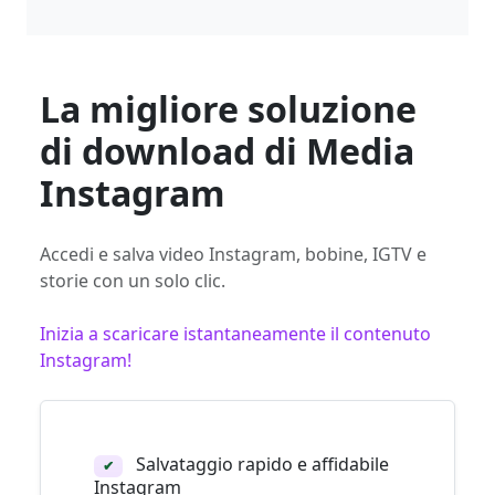
La migliore soluzione
di download di Media
Instagram
Accedi e salva video Instagram, bobine, IGTV e
storie con un solo clic.
Inizia a scaricare istantaneamente il contenuto
Instagram!
Salvataggio rapido e affidabile
✔
Instagram