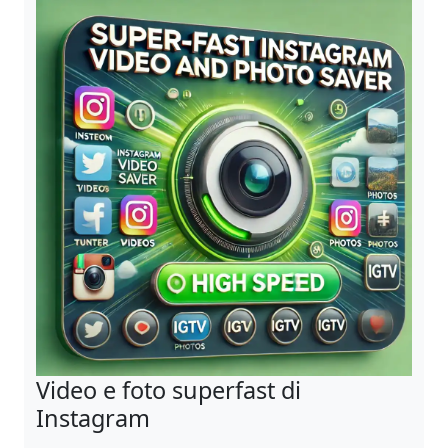
Video e foto superfast di
Instagram