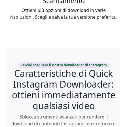
Scaricamento
Ottieni più opzioni di download in varie
risoluzioni. Scegli e salva la tua versione preferita.
Perché scegliere il nostro downloader di Instagram
Caratteristiche di Quick
Instagram Downloader:
ottieni immediatamente
qualsiasi video
Sblocca strumenti avanzati per rendere il
download di contenuti Instagram senza sforzo e