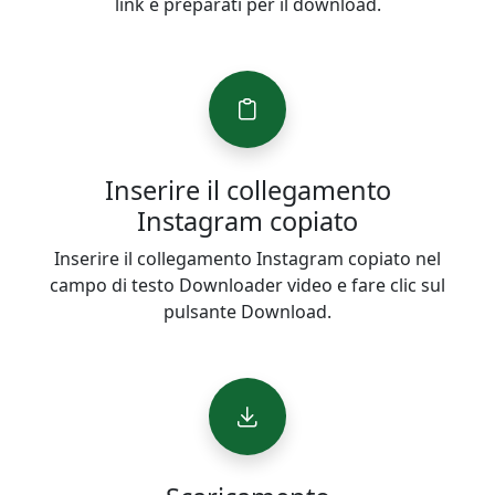
link e preparati per il download.
Inserire il collegamento
Instagram copiato
Inserire il collegamento Instagram copiato nel
campo di testo Downloader video e fare clic sul
pulsante Download.